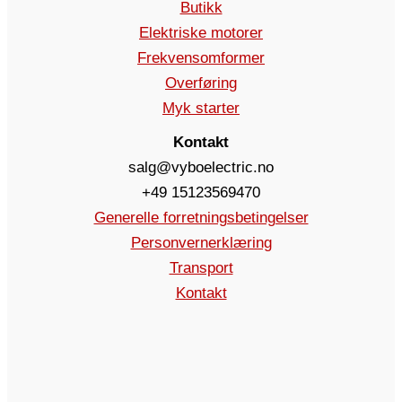
Butikk
Elektriske motorer
Frekvensomformer
Overføring
Myk starter
Kontakt
salg@vyboelectric.no
+49 15123569470
Generelle forretningsbetingelser
Personvernerklæring
Transport
Kontakt