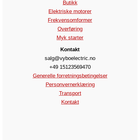
Butikk
Elektriske motorer
Frekvensomformer
Overføring
Myk starter
Kontakt
salg@vyboelectric.no
+49 15123569470
Generelle forretningsbetingelser
Personvernerklæring
Transport
Kontakt