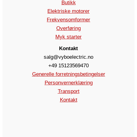
Butikk
Elektriske motorer
Frekvensomformer
Overføring
Myk starter
Kontakt
salg@vyboelectric.no
+49 15123569470
Generelle forretningsbetingelser
Personvernerklæring
Transport
Kontakt