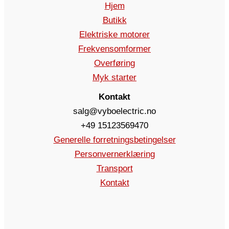
Hjem
Butikk
Elektriske motorer
Frekvensomformer
Overføring
Myk starter
Kontakt
salg@vyboelectric.no
+49 15123569470
Generelle forretningsbetingelser
Personvernerklæring
Transport
Kontakt