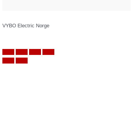
VYBO Electric Norge