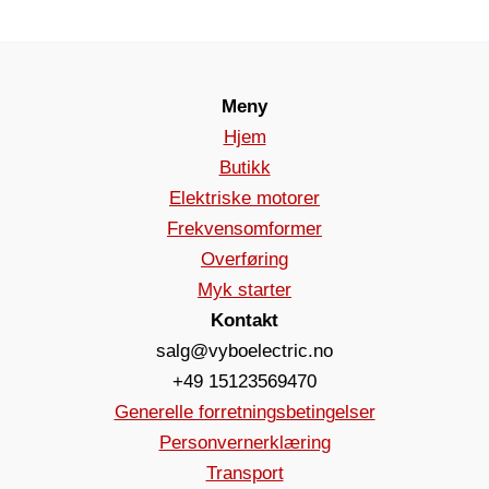
Meny
Hjem
Butikk
Elektriske motorer
Frekvensomformer
Overføring
Myk starter
Kontakt
salg@vyboelectric.no
+49 15123569470
Generelle forretningsbetingelser
Personvernerklæring
Transport