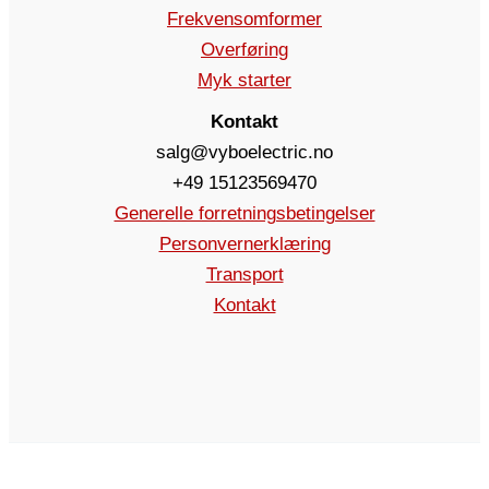
Frekvensomformer
Overføring
Myk starter
Kontakt
salg@vyboelectric.no
+49 15123569470
Generelle forretningsbetingelser
Personvernerklæring
Transport
Kontakt