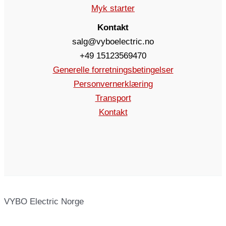
Myk starter
Kontakt
salg@vyboelectric.no
+49 15123569470
Generelle forretningsbetingelser
Personvernerklæring
Transport
Kontakt
VYBO Electric Norge