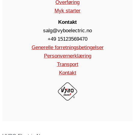
Overføring
Myk starter
Kontakt
salg@vyboelectric.no
+49 15123569470
Generelle forretningsbetingelser
Personvernerklæring
Transport
Kontakt