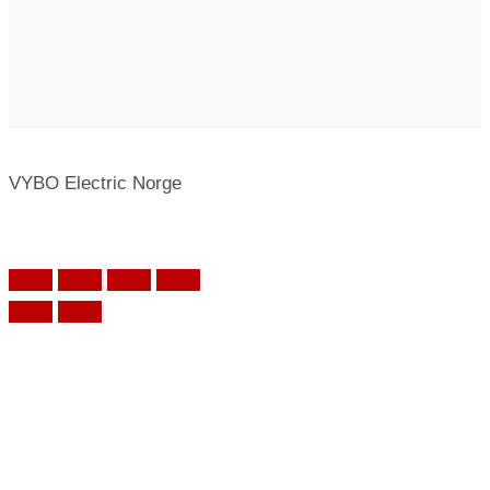
VYBO Electric Norge