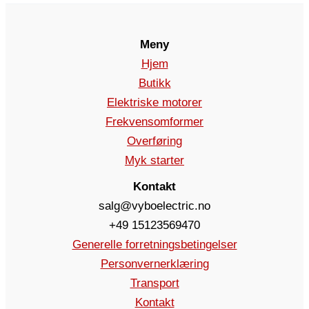
Meny
Hjem
Butikk
Elektriske motorer
Frekvensomformer
Overføring
Myk starter
Kontakt
salg@vyboelectric.no
+49 15123569470
Generelle forretningsbetingelser
Personvernerklæring
Transport
Kontakt