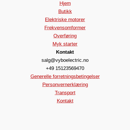
Hjem
Butikk
Elektriske motorer
Frekvensomformer
Overføring
Myk starter
Kontakt
salg@vyboelectric.no
+49 15123569470
Generelle forretningsbetingelser
Personvernerklæring
Transport
Kontakt