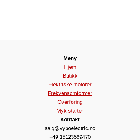
Meny
Hjem
Butikk
Elektriske motorer
Frekvensomformer
Overføring
Myk starter
Kontakt
salg@vyboelectric.no
+49 15123569470