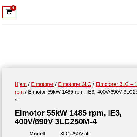
Hjem
/
Elmotorer
/
Elmotorer 3LC
/
Elmotorer 3LC – 
rpm
/ Elmotor 55kW 1485 rpm, IE3, 400V/690V 3LC2
4
Elmotor 55kW 1485 rpm, IE3,
400V/690V 3LC250M-4
Modell
3LC-250M-4