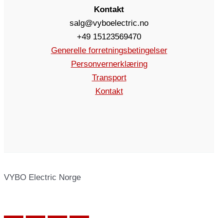
Kontakt
salg@vyboelectric.no
+49 15123569470
Generelle forretningsbetingelser
Personvernerklæring
Transport
Kontakt
VYBO Electric Norge