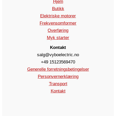
Hjem
Butikk
Elektriske motorer
Frekvensomformer
Overføring
Myk starter
Kontakt
salg@vyboelectric.no
+49 15123569470
Generelle forretningsbetingelser
Personvernerklæring
Transport
Kontakt