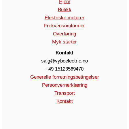
Hjem
Butikk
Elektriske motorer
Frekvensomformer
Overføring
Myk starter
Kontakt
salg@vyboelectric.no
+49 15123569470
Generelle forretningsbetingelser
Personvernerklæring
Transport
Kontakt