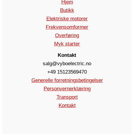
Hjem
Butikk
Elektriske motorer
Frekvensomformer
Overføring
Myk starter
Kontakt
salg@vyboelectric.no
+49 15123569470
Generelle forretningsbetingelser
Personvernerklæring
Transport
Kontakt