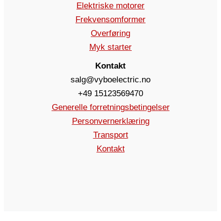
Elektriske motorer
Frekvensomformer
Overføring
Myk starter
Kontakt
salg@vyboelectric.no
+49 15123569470
Generelle forretningsbetingelser
Personvernerklæring
Transport
Kontakt