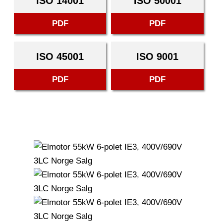
ISO 14001
ISO 50001
PDF
PDF
ISO 45001
ISO 9001
PDF
PDF