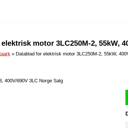
 elektrisk motor 3LC250M-2, 55kW, 4
taark
Datablad for elektrisk motor 3LC250M-2, 55kW, 400