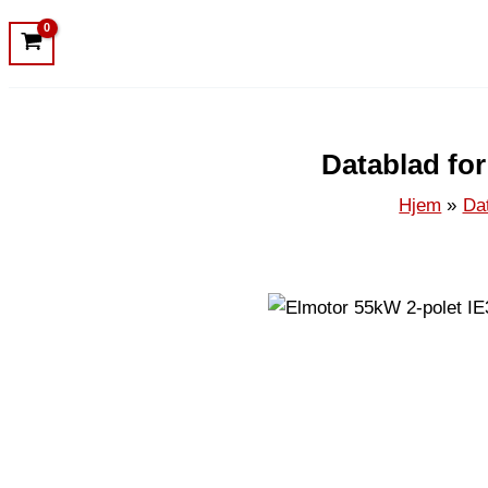
Datablad for
Hjem
Da