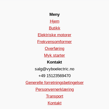
Meny
Hjem
Butikk
Elektriske motorer
Frekvensomformer
Overføring
Myk starter
Kontakt
salg@vyboelectric.no
+49 15123569470
Generelle forretningsbetingelser
Personvernerklæring
Transport
Kontakt