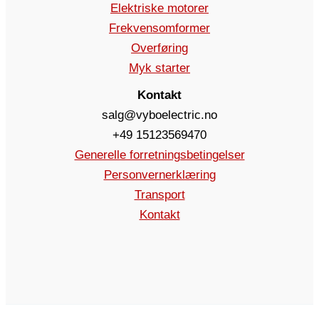
Elektriske motorer
Frekvensomformer
Overføring
Myk starter
Kontakt
salg@vyboelectric.no
+49 15123569470
Generelle forretningsbetingelser
Personvernerklæring
Transport
Kontakt