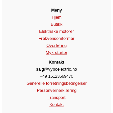
Meny
Hjem
Butikk
Elektriske motorer
Frekvensomformer
Overføring
Myk starter
Kontakt
salg@vyboelectric.no
+49 15123569470
Generelle forretningsbetingelser
Personvernerklæring
Transport
Kontakt